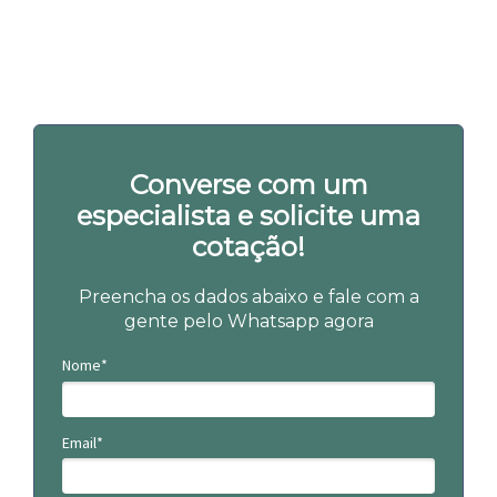
Converse com um
especialista e solicite uma
cotação!
Preencha os dados abaixo e fale com a
gente pelo Whatsapp agora
Nome*
Email*