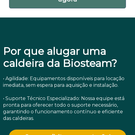
Por que alugar uma
caldeira da Biosteam?
• Agilidade: Equipamentos disponíveis para locação
imediata, sem espera para aquisição e instalação.
• Suporte Técnico Especializado: Nossa equipe está
pronta para oferecer todo o suporte necessário,
garantindo o funcionamento contínuo e eficiente
das caldeiras.